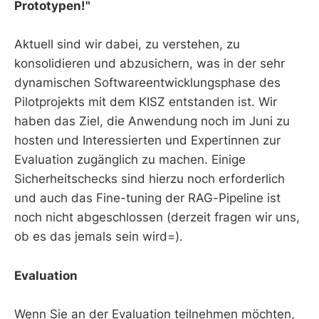
Prototypen!"
Aktuell sind wir dabei, zu verstehen, zu
konsolidieren und abzusichern, was in der sehr
dynamischen Softwareentwicklungsphase des
Pilotprojekts mit dem KISZ entstanden ist. Wir
haben das Ziel, die Anwendung noch im Juni zu
hosten und Interessierten und Expertinnen zur
Evaluation zugänglich zu machen. Einige
Sicherheitschecks sind hierzu noch erforderlich
und auch das Fine-tuning der RAG-Pipeline ist
noch nicht abgeschlossen (derzeit fragen wir uns,
ob es das jemals sein wird=).
Evaluation
Wenn Sie an der Evaluation teilnehmen möchten,