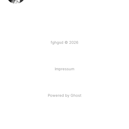
fghgsd © 2026
Impressum
Powered by Ghost