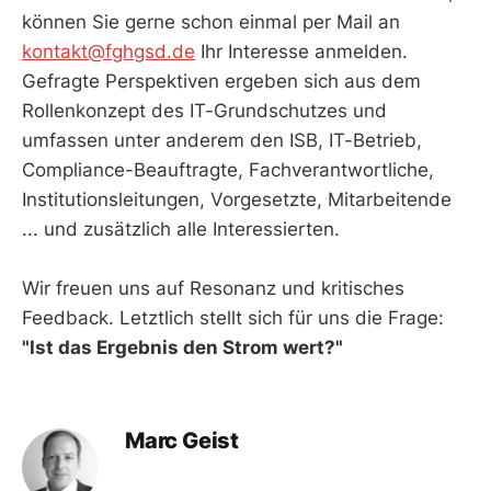
können Sie gerne schon einmal per Mail an
kontakt@fghgsd.de
Ihr Interesse anmelden.
Gefragte Perspektiven ergeben sich aus dem
Rollenkonzept des IT-Grundschutzes und
umfassen unter anderem den ISB, IT-Betrieb,
Compliance-Beauftragte, Fachverantwortliche,
Institutionsleitungen, Vorgesetzte, Mitarbeitende
... und zusätzlich alle Interessierten.
Wir freuen uns auf Resonanz und kritisches
Feedback. Letztlich stellt sich für uns die Frage:
"Ist das Ergebnis den Strom wert?"
Marc Geist